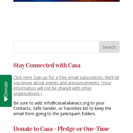
Stay Connected with Casa
Click Here Sign up for a free email subscription. We’ll let
you know about events and announcements. (Your
Donate
information will not be shared with other
organizations.)
Be sure to add: info@casaitalianacc.org to your
Contacts, Safe Sender, or Favorites list to keep the
email from going to the junk/spam folders.
Donate to Casa – Pledge or One-Time