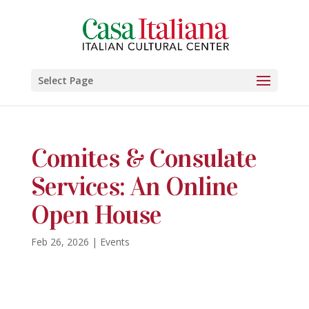
Select Page
Comites & Consulate
Services: An Online
Open House
Feb 26, 2026
|
Events