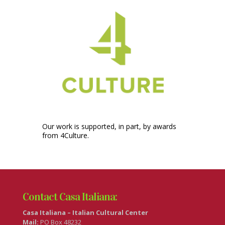
Our work is supported, in part, by awards
from 4Culture.
Contact Casa Italiana:
Casa Italiana – Italian Cultural Center
Mail:
PO Box 48232