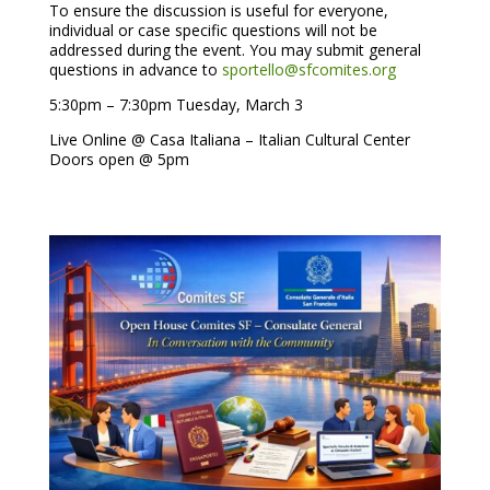
To ensure the discussion is useful for everyone,
individual or case specific questions will not be
addressed during the event. You may submit general
questions in advance to
sportello@sfcomites.org
5:30pm – 7:30pm Tuesday, March 3
Live Online @ Casa Italiana – Italian Cultural Center
Doors open @ 5pm